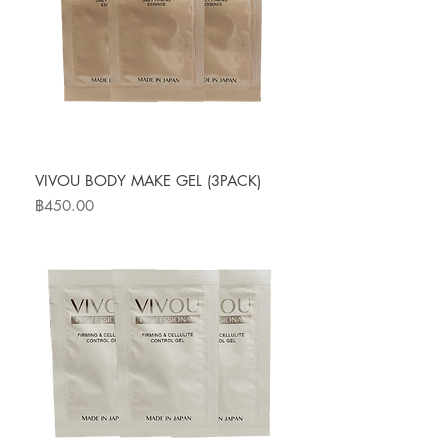
VIVOU BODY MAKE GEL (3PACK)
ราคา
฿450.00