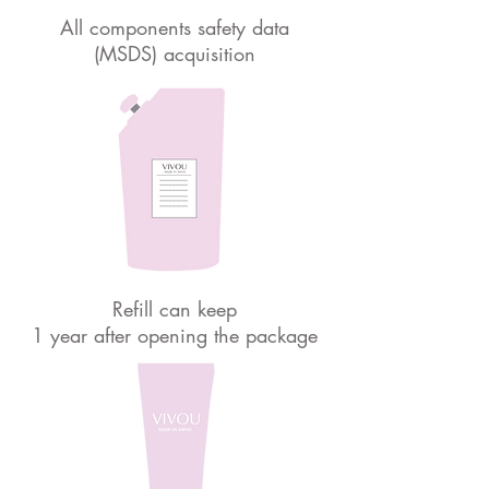
All components safety data
(MSDS) acquisition
Refill can keep
1 year after opening the package