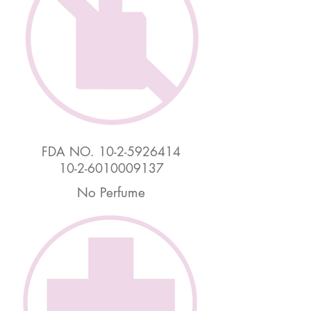
FDA NO.
10-2-5926414
10-2-6010009137
No Perfume