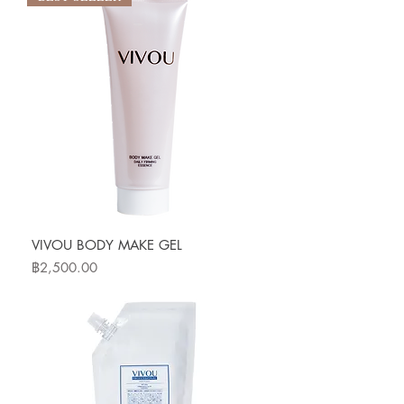
VIVOU BODY MAKE GEL
ราคา
฿2,500.00