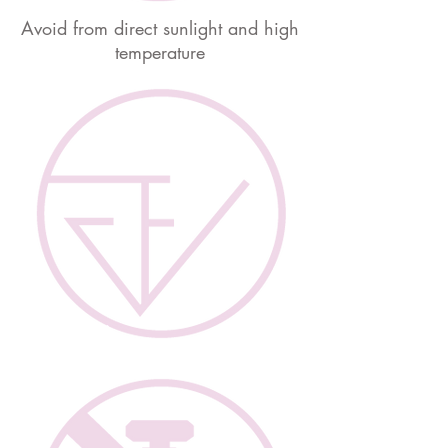
Avoid from direct sunlight and high
temperature