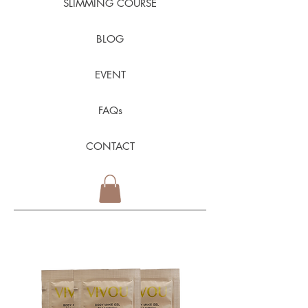
SLIMMING COURSE
BLOG
EVENT
FAQs
CONTACT