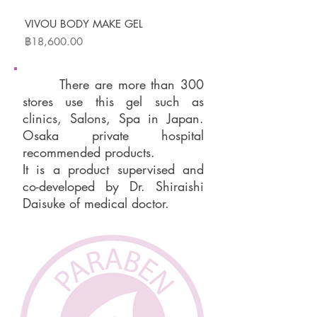
VIVOU BODY MAKE GEL
ราคา
฿18,600.00
There are more than 300
stores use this gel such as
clinics, Salons, Spa in Japan.
Osaka private hospital
recommended products.
It is a product supervised and
co-developed by Dr. Shiraishi
Daisuke of medical doctor.