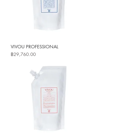
VIVOU PROFESSIONAL
ราคา
฿29,760.00