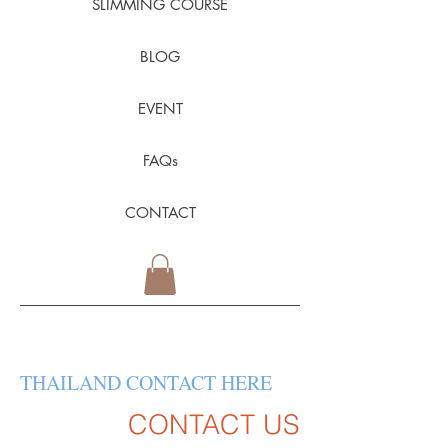
SLIMMING COURSE
BLOG
EVENT
FAQs
CONTACT
THAILAND CONTACT HERE
CONTACT US