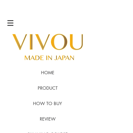
HOME
PRODUCT
HOW TO BUY
REVIEW