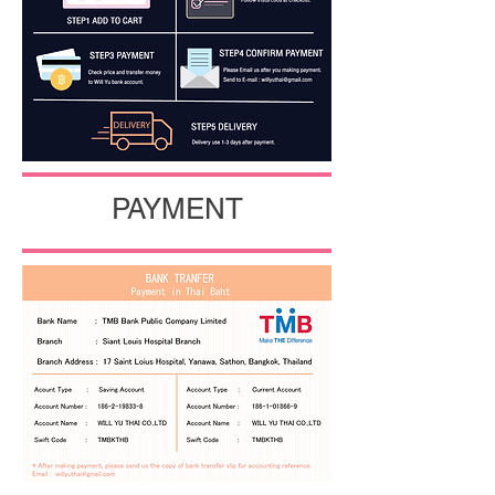
PAYMENT