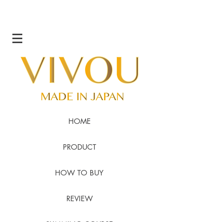
HOME
PRODUCT
HOW TO BUY
REVIEW