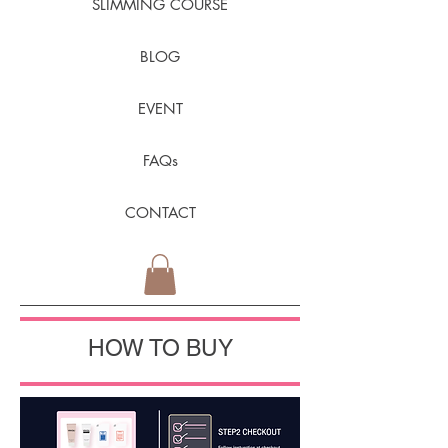
SLIMMING COURSE
BLOG
EVENT
FAQs
CONTACT
HOW TO BUY