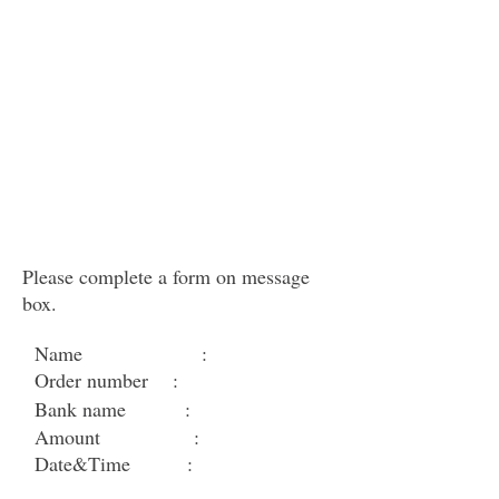
Please complete a form on message
box.
Name
:
Order number :
Bank name
:
Amount
:
Date&Time
: