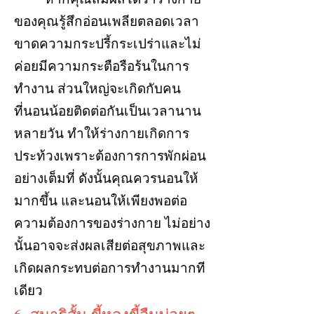
ของคุณรู้สึกอ่อนเพลียตลอดเวลา
ขาดความกระปรี้กระเปร่าและไม่
ค่อยมีความกระตือรือร้นในการ
ทำงาน ส่วนใหญ่จะเกิดกับคน
ที่นอนน้อยติดต่อกันเป็นเวลานาน
หลายวัน ทำให้ร่างกายเกิดการ
ประท้วงเพราะต้องการการพักผ่อน
อย่างเต็มที่ ดังนั้นคุณควรนอนให้
มากขึ้น และนอนให้เพียงพอต่อ
ความต้องการของร่างกาย ไม่อย่าง
นั้นอาจจะส่งผลเสียต่อสุขภาพและ
เกิดผลกระทบต่อการทำงานมากที
เดียว