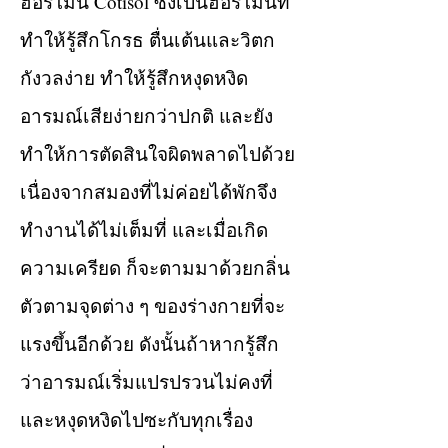
ฮอร์โมน Cotisol ซึ่งเป็นฮอร์โมนที่
ทำให้รู้สึกโกรธ ตื่นเต้นและวิตก
กังวลง่าย ทำให้รู้สึกหงุดหงิด
อารมณ์เสียง่ายกว่าปกติ และยัง
ทำให้การตัดสินใจผิดพลาดไปด้วย
เนื่องจากสมองที่ไม่ค่อยได้พักจึง
ทำงานได้ไม่เต็มที่ และเมื่อเกิด
ความเครียด ก็จะตามมาด้วยกลิ่น
ตัวตามจุดต่าง ๆ ของร่างกายที่จะ
แรงขึ้นอีกด้วย ดังนั้นถ้าหากรู้สึก
ว่าอารมณ์เริ่มแปรปรวนไม่คงที่
และหงุดหงิดไปซะกับทุกเรื่อง