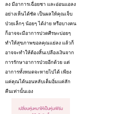
ลง มีอาการเฉื่อยชา และอ่อนแอลง
อย่างเห็นได้ชัด เป็นผลให้คุณเจ็บ
ป่วยเล็กๆ น้อยๆ ได้ง่าย หรือบางคน
ก็อาจจะมีอาการปวดศีรษะบ่อยๆ
ทำให้สุขภาพขอลคุณแย่ลง แล้วก็
อาจจะทำให้ต้องสิ้นเปลืองเงินจาก
การรักษาอาการป่วยอีกด้วย แต่
อาการทั้งหมดจะหายไปได้ เพียง
แค่คุณได้นอนหลับเต็มอิ่มแค่สัก
คืนเท่านั้นเอง