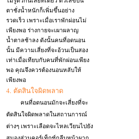
ไม่รู้ตัวกันเลยทีเดียว ตัวเลขบน
ตาชั่งน้ำหนักก็เพิ่มขึ้นอย่าง
รวดเร็ว เพราะเมื่อเราพักผ่อนไม่
เพียงพอ ร่างกายจะเผาผลาญ
น้ำตาลช้าลง ดังนั้นคนที่อดนอน
นั้น มีความเสี่ยงที่จะอ้วนเป็นสอง
เท่าเมื่อเทียบกับคนที่พักผ่อนเพียง
พอ คุณจึงควรต้องนอนหลับให้
เพียงพอ
4. ตัดสินใจผิดพลาด
คนที่อดนอนมักจะเสี่ยงที่จะ
ตัดสินใจผิดพลาดในสถานการณ์
ต่างๆ เพราะเลือดจะไหลเวียนไปยัง
สมองส่วนคอร์เท็กซ์กลีบหน้าผาก