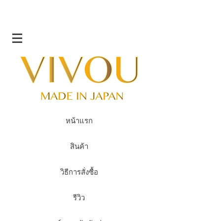
หน้าแรก
สินค้า
วิธีการสั่งซื้อ
รีวิว