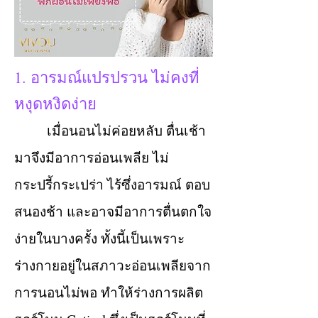
1. อารมณ์แปรปรวน ไม่คงที่
หงุดหงิดง่าย
เมื่อนอนไม่ค่อยหลับ ตื่นเช้า
มาจึงมีอาการอ่อนเพลีย ไม่
กระปรี้กระเปร่า ไร้ซึ่งอารมณ์ ตอบ
สนองช้า และอาจมีอาการตื่นตกใจ
ง่ายในบางครั้ง ทั้งนี้เป็นเพราะ
ร่างกายอยู่ในสภาวะอ่อนเพลียจาก
การนอนไม่พอ ทำให้ร่างการผลิต