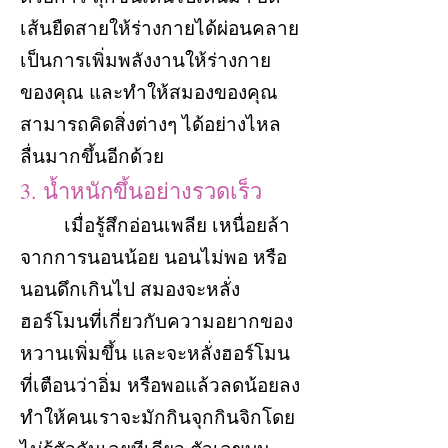
เส้นยืดสายให้ร่างกายได้ผ่อนคลาย
เป็นการเพิ่มพลังงานให้ร่างกาย
ของคุณ และทำให้สมองของคุณ
สามารถคิดสิ่งต่างๆ ได้อย่างไหล
ลื่นมากขึ้นอีกด้วย
3. น้ำหนักขึ้นอย่างรวดเร็ว
เมื่อรู้สึกอ่อนเพลีย เหนื่อยล้า
จากการนอนน้อย นอนไม่พอ หรือ
นอนดึกเกินไป สมองจะหลั่ง
ฮอร์โมนที่เกี่ยวกับความอยากของ
หวานเพิ่มขึ้น และจะหลั่งฮอร์โมน
ที่เตือนว่าอิ่ม หรือพอแล้วลดน้อยลง
ทำให้คนเราจะมักกินจุกกินจิกโดย