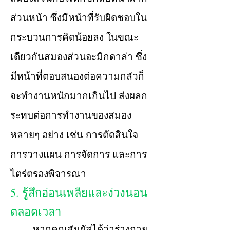
ส่วนหน้า ซึ่งมีหน้าที่รับผิดชอบใน
กระบวนการคิดน้อยลง ในขณะ
เดียวกันสมองส่วนอะมิกดาล่า ซึ่ง
มีหน้าที่ตอบสนองต่อความกลัวก็
จะทำงานหนักมากเกินไป ส่งผลก
ระทบต่อการทำงานของสมอง
หลายๆ อย่าง เช่น การตัดสินใจ
การวางแผน การจัดการ และการ
ไตร่ตรองพิจารณา
5. รู้สึกอ่อนเพลียและง่วงนอน
ตลอดเวลา
หากคุณสัมผัสได้ว่าร่างกาย