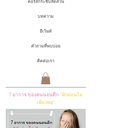
คอร์สกระชับสัดส่วน
บทความ
อีเว้นท์
คำถามที่พบบ่อย
ติดต่อเรา
7 อาการ ของคนนอนดึก
"พักผ่อนไม่
เพียงพอ"