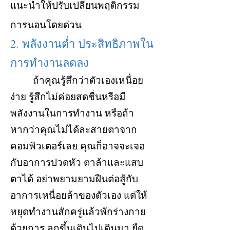
แนะนำให้ปรับเปลี่ยนพฤติกรรม
การนอนโดยด่วน
2. พลังงานต่ำ ประสิทธิภาพใน
การทำงานลดลง
ถ้าคุณรู้สึกว่าตัวเองเหนื่อย
ง่าย รู้สึกไม่ค่อยสดชื่นหรือมี
พลังงานในการทำงาน หรือถ้า
หากว่าคุณไม่ได้ละสายตาจาก
คอมพิวเตอร์เลย คุณก็อาจจะเจอ
กับอาการปวดหัว ตาล้าและแสบ
ตาได้ อย่าพยามยามฝืนต่อสู้กับ
อาการเหนื่อยล้าของตัวเอง แต่ให้
หยุดทำงานสักครู่แล้วพักร่างกาย
ด้วยการ ลุกขึ้นเดินไปเดินมา ยืด