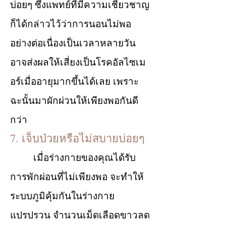
บ่อยๆ ซึ่งแพทย์ที่มีความเชี่ยวชาญ
ก็ได้กล่าวไว้ว่าการนอนไม่พอ
อย่างต่อเนื่องเป็นเวลาหลายวัน
อาจส่งผลให้เสี่ยงเป็นโรคอัลไซเม
อร์เมื่ออายุมากขึ้นได้เลย เพราะ
ฉะนั้นมาผักผ่วนให้เพียงพอกันดี
กว่า
7. เจ็บป่วยหรือไม่สบายบ่อยๆ
เมื่อร่างกายของคุณได้รับ
การพักผ่อนที่ไม่เพียงพอ จะทำให้
ระบบภูมิคุ้มกันในร่างกาย
แปรปรวน จำนวนเม็ดเลือดขาวลด