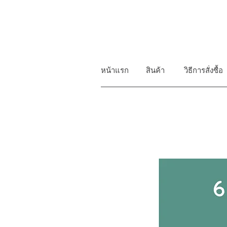
หน้าแรก
สินค้า
วิธีการสั่งซื้อ