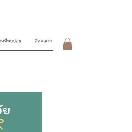
มที่พบบ่อย
ติดต่อเรา